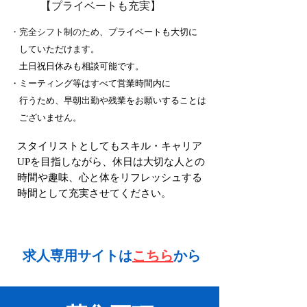
【プライベートも充実】
、プライベートも大切に
​・完全シフト制のため
していただけます。
土日祝日休みも相談可能です。
・ミーティング等はすべて営業時間内に
行うため、早朝出勤や残業をお願いすることは
​ ございません。
​スタイリストとしてもスキル・キャリア
UPを目指しながら、休日は大切な人との
時間や趣味、心と体をリフレッシュする
時間として充実させてください。
求人専用サイトは
こちら
から