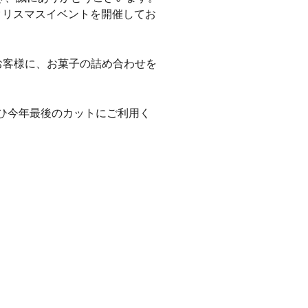
店クリスマスイベントを開催してお
お客様に、お菓子の詰め合わせを
ひ今年最後のカットにご利用く