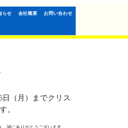
知らせ
会社概要
お問い合わせ

月25日（月）までクリス
す。
ただき、誠にありがとうございます。