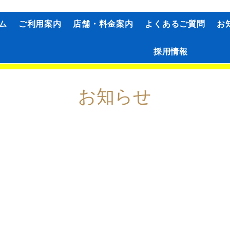
ム
ご利用案内
店舗・料金案内
よくあるご質問
お
採用情報
お知らせ