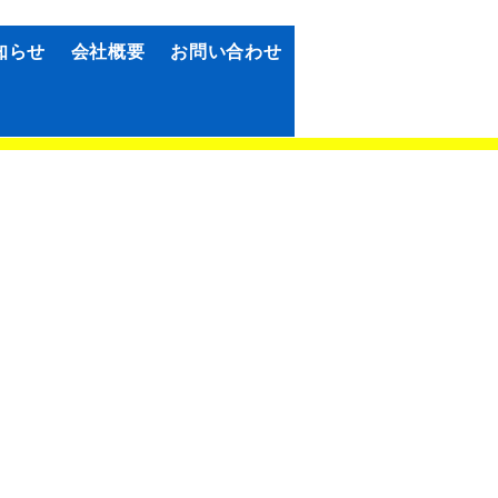
知らせ
会社概要
お問い合わせ